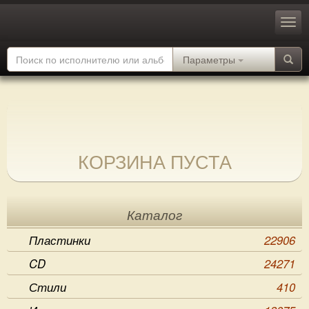
Параметры
КОРЗИНА ПУСТА
Каталог
Пластинки
22906
CD
24271
Стили
410