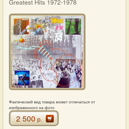
Greatest Hits 1972-1978
Фактический вид товара может отличаться от
изображенного на фото
2 500
р.