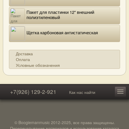
Пакет для пластинки 12" внешний
полиэтиленовый
Щетка карбоновая антистатическая
Доставка
Оплата
Условные обозначения
+7(926) 129-2-921
Как нас найти
© Boogiemanmusic 2012-2025, все права защищены.
Перепечатывание материалов и использование каталога