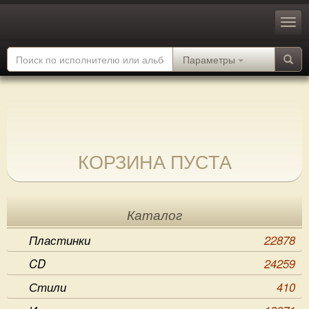
Параметры
КОРЗИНА ПУСТА
Каталог
Пластинки
22878
CD
24259
Стили
410