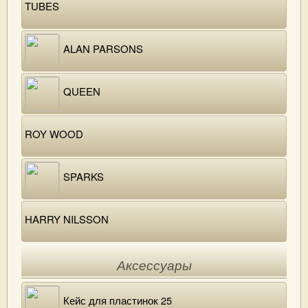
TUBES
ALAN PARSONS
QUEEN
ROY WOOD
SPARKS
HARRY NILSSON
Аксессуары
Кейс для пластинок 25