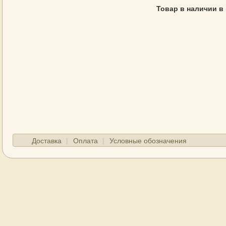
Товар в наличии в
Доставка
Оплата
Условные обозначения