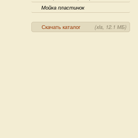
Мойка пластинок
Скачать каталог
(xls, 12.1 МБ)