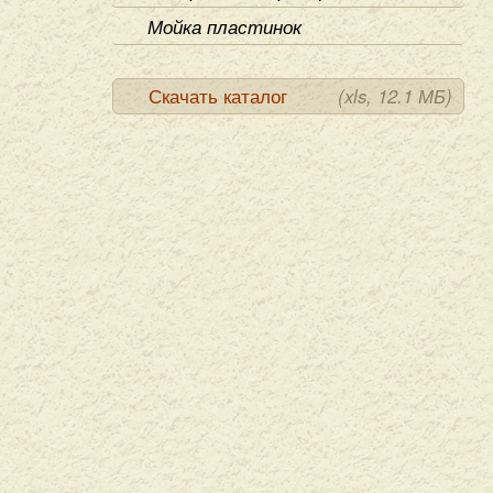
Мойка пластинок
Скачать каталог
(xls, 12.1 МБ)