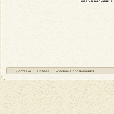
Товар в наличии в
Доставка
Оплата
Условные обозначения