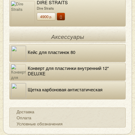
DIRE STRAITS
Dire Straits
4900
р.
Аксессуары
Кейс для пластинок 80
Конверт для пластинки внутренний 12"
DELUXE
Щетка карбоновая антистатическая
Доставка
Оплата
Условные обозначения