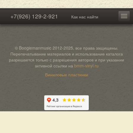
+7(926) 129-2-921
Как нас найти
© Boogiemanmusic 2012-2025, все права защищены.
Перепечатывание материалов и использование каталога
разрешается только с разрешения авторов и при указании
активной ссылки на
bmm-vinyl.ru
Виниловые пластинки