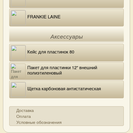
FRANKIE LAINE
Аксессуары
Кейс для пластинок 80
Пакет для пластинки 12" внешний
полиэтиленовый
Щетка карбоновая антистатическая
Доставка
Оплата
Условные обозначения