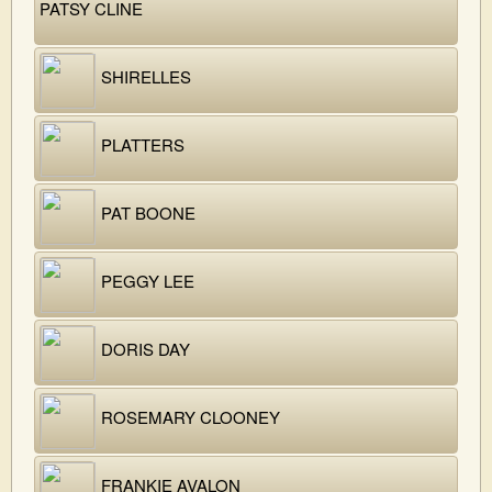
PATSY CLINE
SHIRELLES
PLATTERS
PAT BOONE
PEGGY LEE
DORIS DAY
ROSEMARY CLOONEY
FRANKIE AVALON