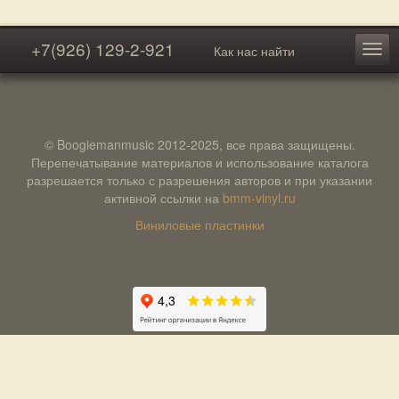
+7(926) 129-2-921
Как нас найти
© Boogiemanmusic 2012-2025, все права защищены.
Перепечатывание материалов и использование каталога
разрешается только с разрешения авторов и при указании
активной ссылки на
bmm-vinyl.ru
Виниловые пластинки