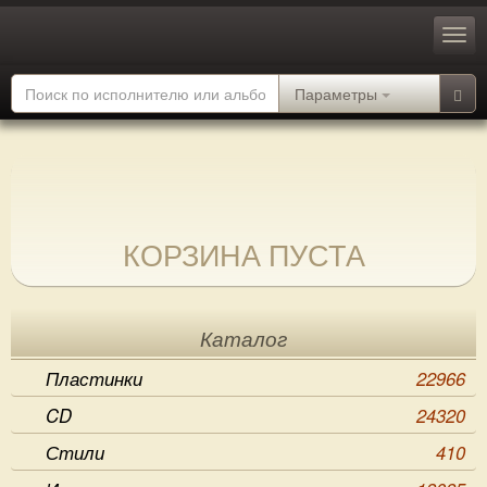
Параметры
КОРЗИНА ПУСТА
Каталог
Пластинки
22966
CD
24320
Стили
410