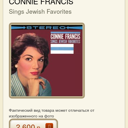
CONNIE FRANCIS
Sings Jewish Favorites
Фактический вид товара может отличаться от
изображенного на фото
2 600
р.