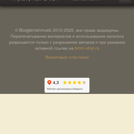
© Boogiemanmusic 2012-2025, все права защищены.
Перепечатывание материалов и использование каталога
разрешается только с разрешения авторов и при указании
активной ссылки на
bmm-vinyl.ru
Виниловые пластинки