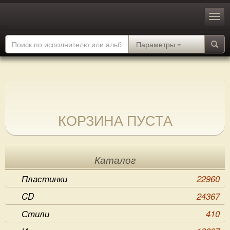
Параметры
КОРЗИНА ПУСТА
Каталог
Пластинки
22960
CD
24367
Стили
410