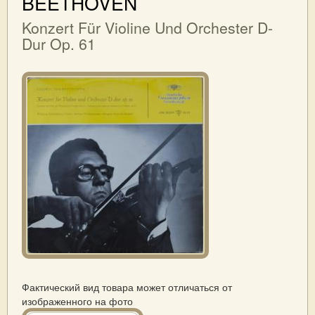
BEETHOVEN
Konzert Für Violine Und Orchester D-
Dur Op. 61
Фактический вид товара может отличаться от
изображенного на фото