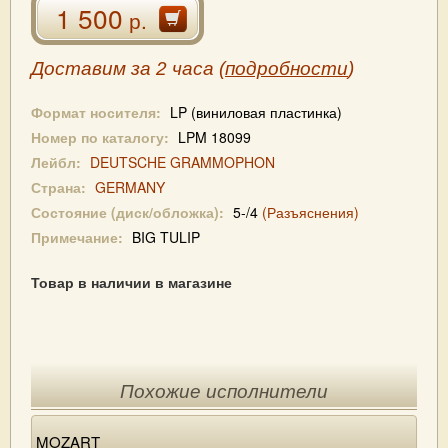
1 500
р.
Доставим за 2 часа (
подробности
)
Формат носителя:
LP (виниловая пластинка)
Номер по каталогу:
LPM 18099
Лейбл:
DEUTSCHE GRAMMOPHON
Страна:
GERMANY
Состояние (диск/обложка):
5-/4
(Разъяснения)
Примечание:
BIG TULIP
Товар в наличии в магазине
Похожие исполнители
MOZART