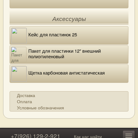
Аксессуары
Кейс для пластинок 25
Пакет для пластинки 12" внешний
полиэтиленовый
Щетка карбоновая антистатическая
Доставка
Оплата
Условные обозначения
+7(926) 129-2-921
Как нас найти