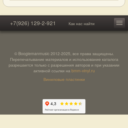
+7(926) 129-2-921
Как нас найти
© Boogiemanmusic 2012-2025, все права защищены.
Перепечатывание материалов и использование каталога
разрешается только с разрешения авторов и при указании
активной ссылки на
bmm-vinyl.ru
Виниловые пластинки