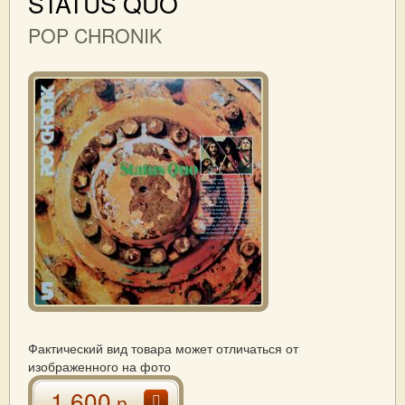
STATUS QUO
POP CHRONIK
Фактический вид товара может отличаться от
изображенного на фото
1 600
р.