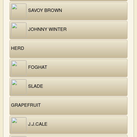
SAVOY BROWN
JOHNNY WINTER
HERD
FOGHAT
SLADE
GRAPEFRUIT
J.J.CALE