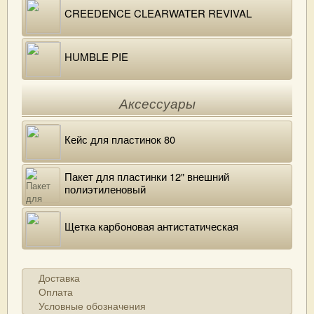
CREEDENCE CLEARWATER REVIVAL
HUMBLE PIE
Аксессуары
Кейс для пластинок 80
Пакет для пластинки 12" внешний
полиэтиленовый
Щетка карбоновая антистатическая
Доставка
Оплата
Условные обозначения