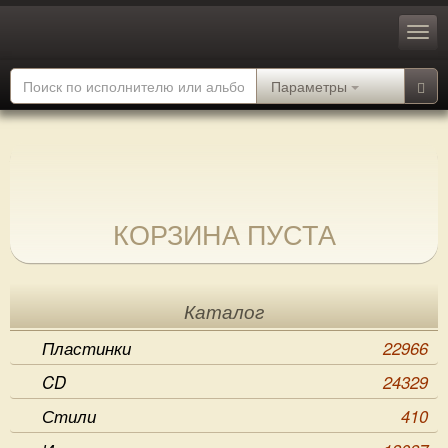
Параметры
КОРЗИНА ПУСТА
Каталог
Пластинки
22966
CD
24329
Стили
410