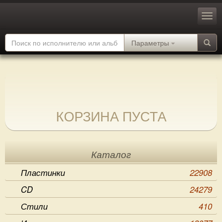
Параметры
КОРЗИНА ПУСТА
Каталог
Пластинки
22908
CD
24279
Стили
410