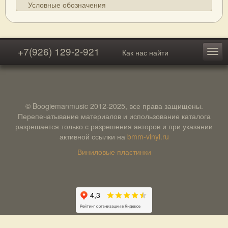
Условные обозначения
+7(926) 129-2-921
Как нас найти
© Boogiemanmusic 2012-2025, все права защищены.
Перепечатывание материалов и использование каталога
разрешается только с разрешения авторов и при указании
активной ссылки на
bmm-vinyl.ru
Виниловые пластинки