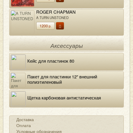
ROGER CHAPMAN
A TURN UNSTONED
1200
р.
Аксессуары
Кейс для пластинок 80
Пакет для пластинки 12" внешний
полиэтиленовый
Щетка карбоновая антистатическая
Доставка
Оплата
Условные обозначения