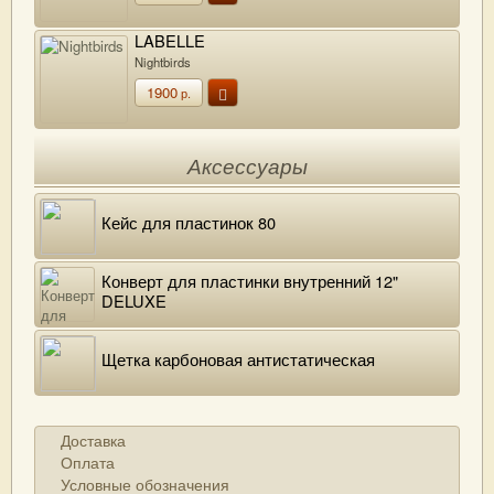
LABELLE
Nightbirds
1900
р.
Аксессуары
Кейс для пластинок 80
Конверт для пластинки внутренний 12"
DELUXE
Щетка карбоновая антистатическая
Доставка
Оплата
Условные обозначения