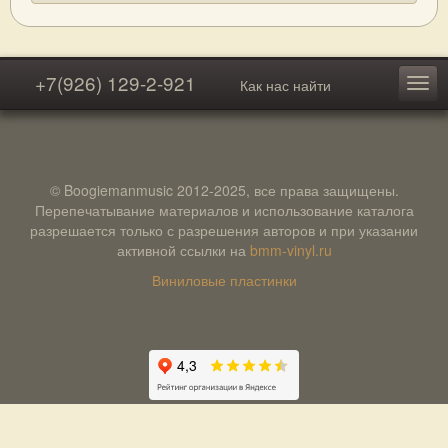
+7(926) 129-2-921
Как нас найти
© Boogiemanmusic 2012-2025, все права защищены.
Перепечатывание материалов и использование каталога
разрешается только с разрешения авторов и при указании
активной ссылки на
bmm-vinyl.ru
Виниловые пластинки