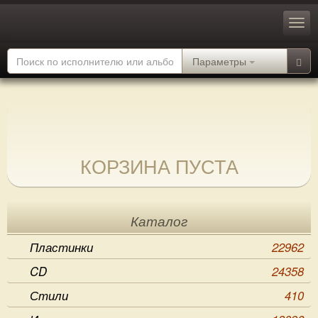
Параметры
КОРЗИНА ПУСТА
Каталог
Пластинки
22962
CD
24358
Стили
410