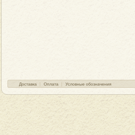
Доставка
Оплата
Условные обозначения