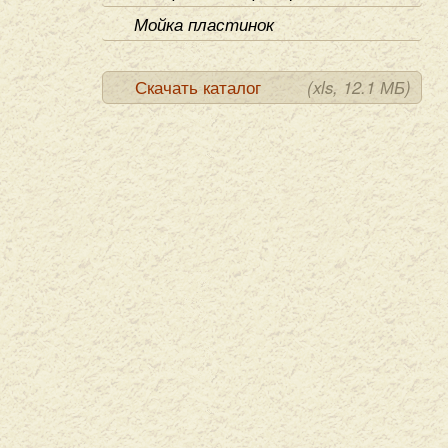
Мойка пластинок
Скачать каталог
(xls, 12.1 МБ)