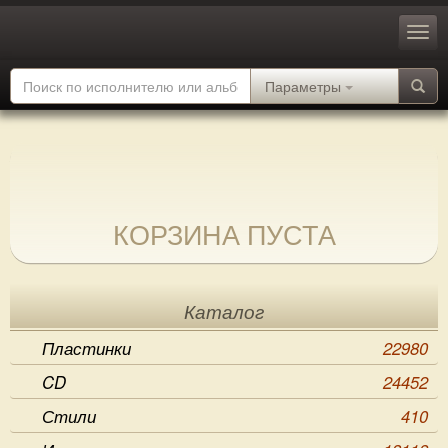
Параметры
КОРЗИНА ПУСТА
Каталог
Пластинки
22980
CD
24452
Стили
410