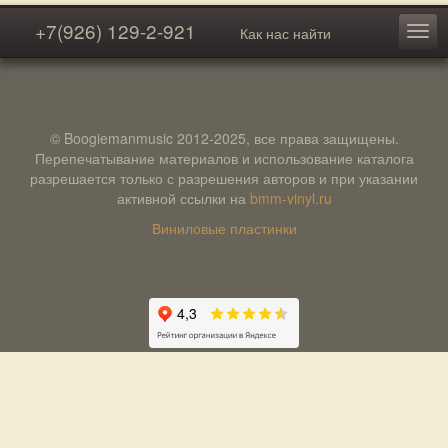
+7(926) 129-2-921
Как нас найти
© Boogiemanmusic 2012-2025, все права защищены.
Перепечатывание материалов и использование каталога
разрешается только с разрешения авторов и при указании
активной ссылки на
bmm-vinyl.ru
Виниловые пластинки