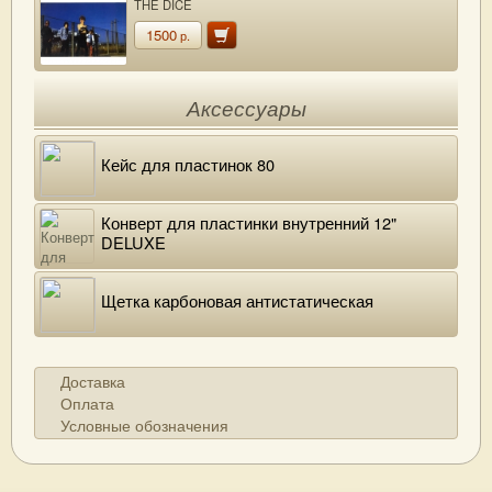
THE DICE
1500
р.
Аксессуары
Кейс для пластинок 80
Конверт для пластинки внутренний 12"
DELUXE
Щетка карбоновая антистатическая
Доставка
Оплата
Условные обозначения