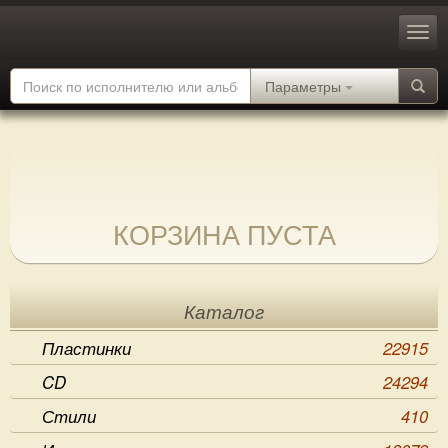
Параметры
КОРЗИНА ПУСТА
Каталог
Пластинки
22915
CD
24294
Стили
410