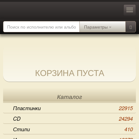
Параметры
КОРЗИНА ПУСТА
Каталог
Пластинки
22915
CD
24294
Стили
410