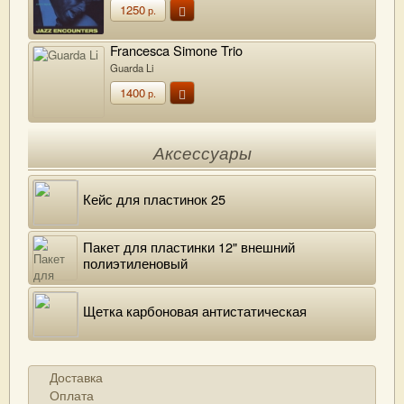
1250
р.
Francesca Simone Trio
Guarda Li
1400
р.
Аксессуары
Кейс для пластинок 25
Пакет для пластинки 12" внешний
полиэтиленовый
Щетка карбоновая антистатическая
Доставка
Оплата