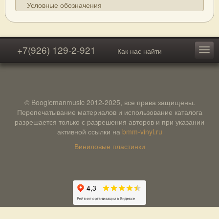
Условные обозначения
+7(926) 129-2-921
Как нас найти
© Boogiemanmusic 2012-2025, все права защищены.
Перепечатывание материалов и использование каталога
разрешается только с разрешения авторов и при указании
активной ссылки на
bmm-vinyl.ru
Виниловые пластинки