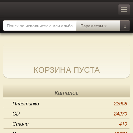
Параметры
КОРЗИНА ПУСТА
Каталог
Пластинки
22908
CD
24270
Стили
410