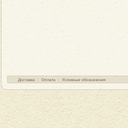
Доставка
Оплата
Условные обозначения