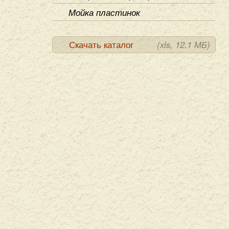
Мойка пластинок
Скачать каталог
(xls, 12.1 МБ)