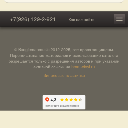
+7(926) 129-2-921
Как нас найти
© Boogiemanmusic 2012-2025, все права защищены.
Перепечатывание материалов и использование каталога
разрешается только с разрешения авторов и при указании
активной ссылки на
bmm-vinyl.ru
Виниловые пластинки