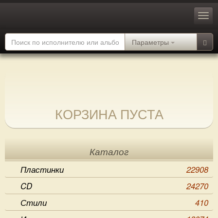
Параметры
КОРЗИНА ПУСТА
Каталог
Пластинки
22908
CD
24270
Стили
410