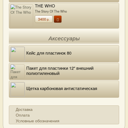
THE WHO
The Story Of The Who
3400
р.
Аксессуары
Кейс для пластинок 80
Пакет для пластинки 12" внешний
полиэтиленовый
Щетка карбоновая антистатическая
Доставка
Оплата
Условные обозначения