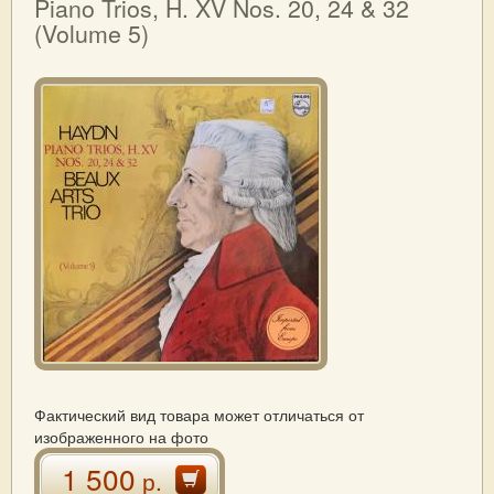
Piano Trios, H. XV Nos. 20, 24 & 32
(Volume 5)
Фактический вид товара может отличаться от
изображенного на фото
1 500
р.