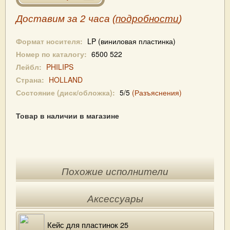
Доставим за 2 часа (
подробности
)
Формат носителя:
LP (виниловая пластинка)
Номер по каталогу:
6500 522
Лейбл:
PHILIPS
Страна:
HOLLAND
Состояние (диск/обложка):
5/5
(Разъяснения)
Товар в наличии в магазине
Похожие исполнители
Аксессуары
Кейс для пластинок 25