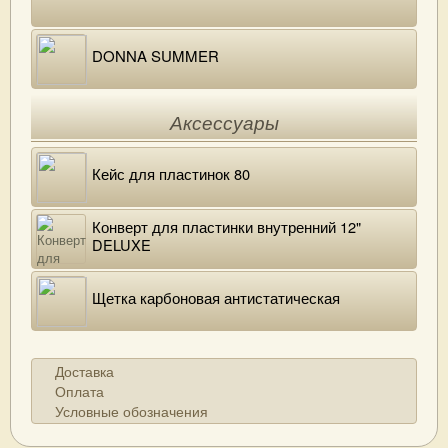
DONNA SUMMER
Аксессуары
Кейс для пластинок 80
Конверт для пластинки внутренний 12"
DELUXE
Щетка карбоновая антистатическая
Доставка
Оплата
Условные обозначения