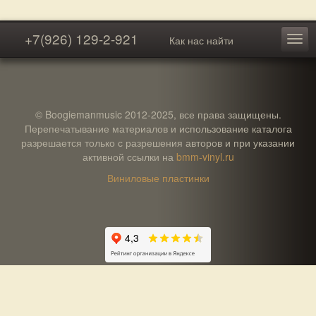
+7(926) 129-2-921
Как нас найти
© Boogiemanmusic 2012-2025, все права защищены.
Перепечатывание материалов и использование каталога
разрешается только с разрешения авторов и при указании
активной ссылки на
bmm-vinyl.ru
Виниловые пластинки