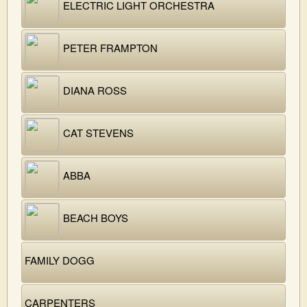
ELECTRIC LIGHT ORCHESTRA
PETER FRAMPTON
DIANA ROSS
CAT STEVENS
ABBA
BEACH BOYS
FAMILY DOGG
CARPENTERS