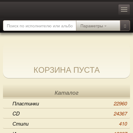
Параметры
КОРЗИНА ПУСТА
Каталог
Пластинки
22960
CD
24367
Стили
410