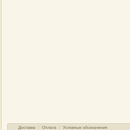
Доставка
Оплата
Условные обозначения