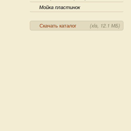
Мойка пластинок
Скачать каталог
(xls, 12.1 МБ)