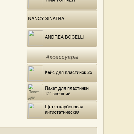
NANCY SINATRA
ANDREA BOCELLI
Аксессуары
Кейс для пластинок 25
Пакет для пластинки
12" внешний
полиэтиленовый
Щетка карбоновая
антистатическая