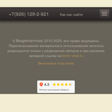
+7(926) 129-2-921
Как нас найти
© Boogiemanmusic 2012-2025, все права защищены.
Перепечатывание материалов и использование каталога
разрешается только с разрешения авторов и при указании
активной ссылки на
bmm-vinyl.ru
Виниловые пластинки