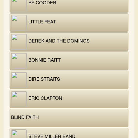
RY COODER
LITTLE FEAT
DEREK AND THE DOMINOS
BONNIE RAITT
DIRE STRAITS
ERIC CLAPTON
BLIND FAITH
STEVE MILLER BAND