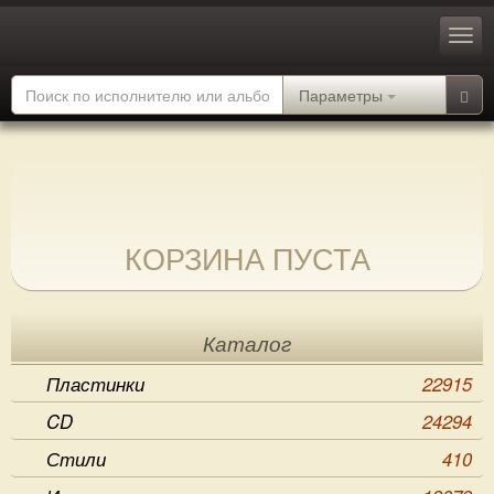
Параметры
КОРЗИНА ПУСТА
Каталог
Пластинки
22915
CD
24294
Стили
410