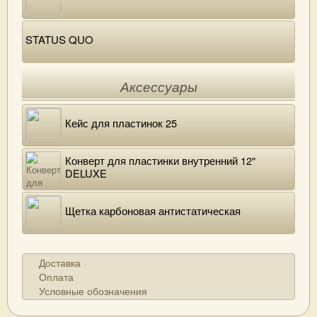
STATUS QUO
Аксессуары
Кейс для пластинок 25
Конверт для пластинки внутренний 12"
DELUXE
Щетка карбоновая антистатическая
Доставка
Оплата
Условные обозначения