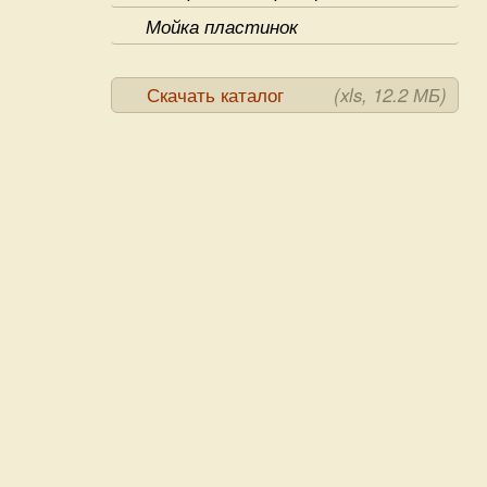
Мойка пластинок
Скачать каталог
(xls, 12.2 МБ)