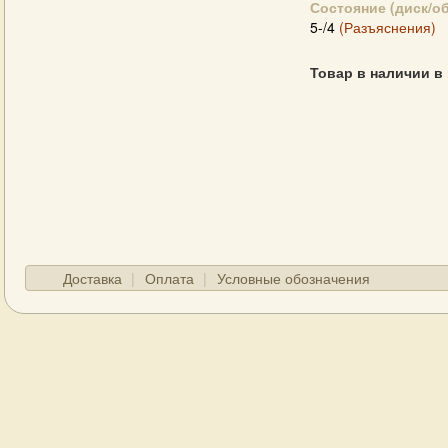
Состояние (диск/о
5-/4
(Разъяснения)
Товар в наличии в
Доставка
Оплата
Условные обозначения