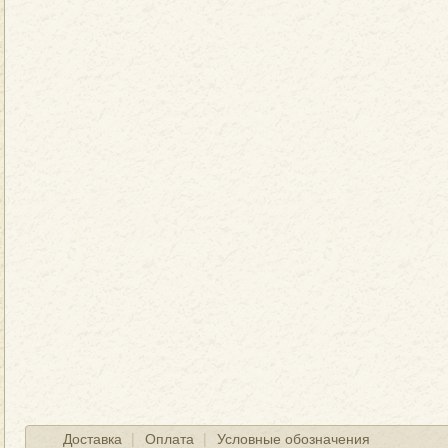
Доставка
Оплата
Условные обозначения