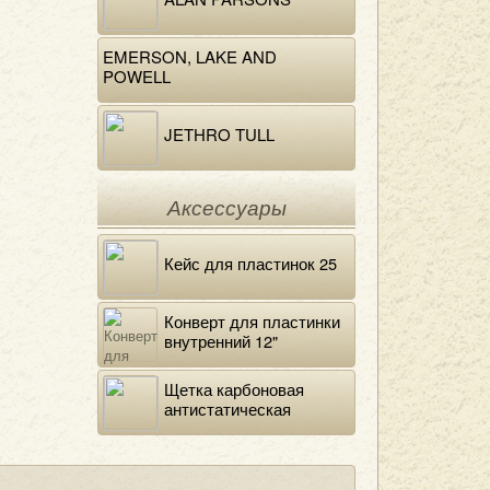
EMERSON, LAKE AND
POWELL
JETHRO TULL
Аксессуары
Кейс для пластинок 25
Конверт для пластинки
внутренний 12"
DELUXE
Щетка карбоновая
антистатическая