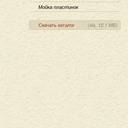
Мойка пластинок
Скачать каталог
(xls, 12.1 МБ)