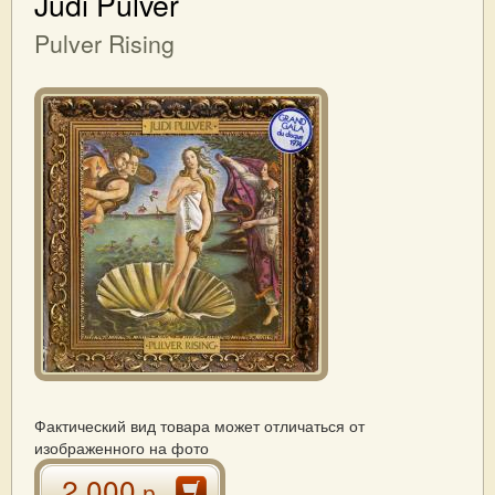
Judi Pulver
Pulver Rising
Фактический вид товара может отличаться от
изображенного на фото
2 000
р.