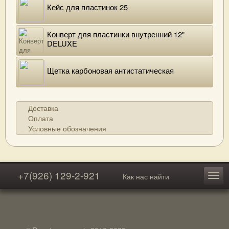
Кейс для пластинок 25
Конверт для пластинки внутренний 12"
DELUXE
Щетка карбоновая антистатическая
Доставка
Оплата
Условные обозначения
+7(926) 129-2-921
Как нас найти