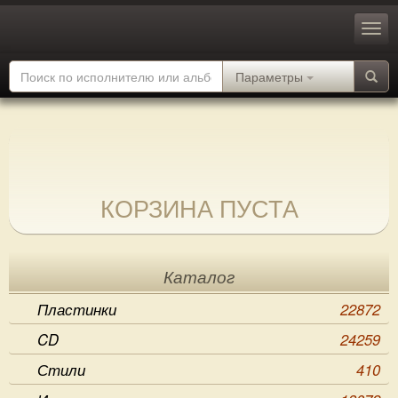
Параметры
КОРЗИНА ПУСТА
Каталог
Пластинки
22872
CD
24259
Стили
410