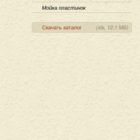
Мойка пластинок
Скачать каталог
(xls, 12.1 МБ)