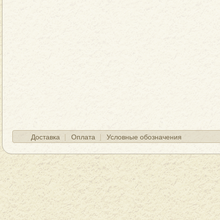
Доставка
Оплата
Условные обозначения