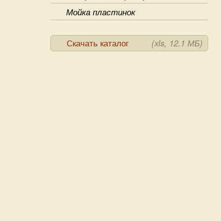
Мойка пластинок
Скачать каталог
(xls, 12.1 МБ)