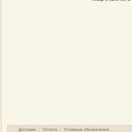
Доставка
Оплата
Условные обозначения