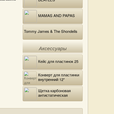
MAMAS AND PAPAS
Tommy James & The Shondells
Аксессуары
Кейс для пластинок 25
Конверт для пластинки
внутренний 12"
DELUXE
Щетка карбоновая
антистатическая