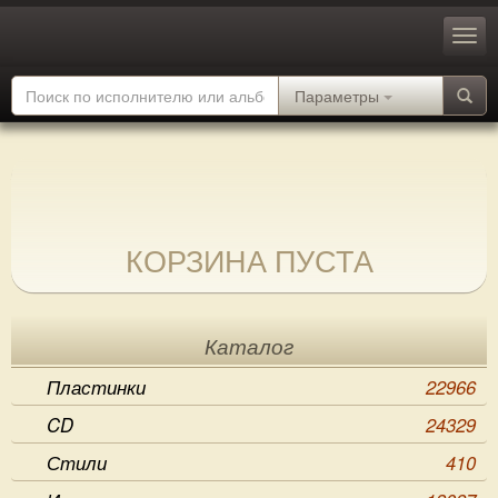
Параметры
КОРЗИНА ПУСТА
Каталог
Пластинки
22966
CD
24329
Стили
410