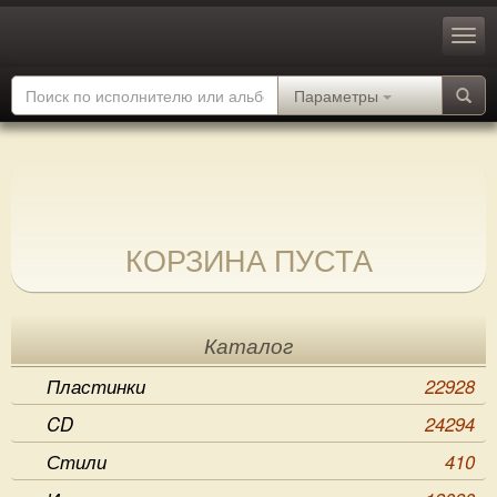
Параметры
КОРЗИНА ПУСТА
Каталог
Пластинки
22928
CD
24294
Стили
410