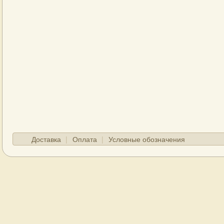
Доставка
Оплата
Условные обозначения