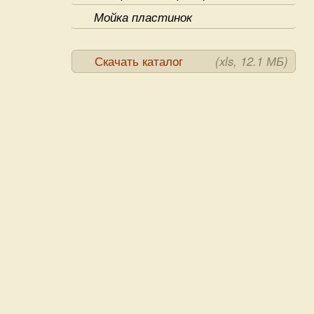
Мойка пластинок
Скачать каталог
(xls, 12.1 МБ)