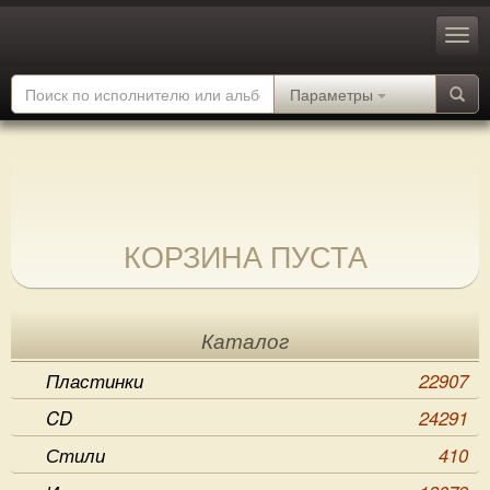
Параметры
КОРЗИНА ПУСТА
Каталог
Пластинки
22907
CD
24291
Стили
410