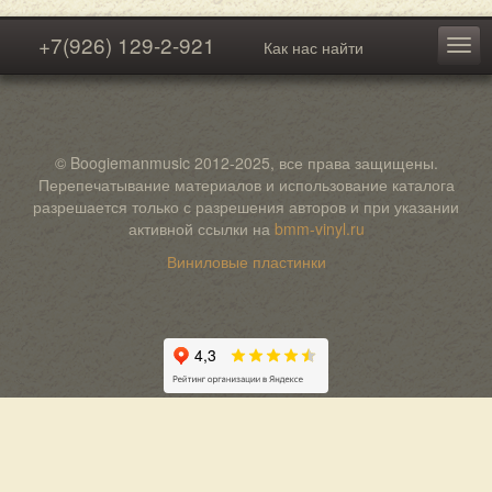
+7(926) 129-2-921
Как нас найти
© Boogiemanmusic 2012-2025, все права защищены.
Перепечатывание материалов и использование каталога
разрешается только с разрешения авторов и при указании
активной ссылки на
bmm-vinyl.ru
Виниловые пластинки