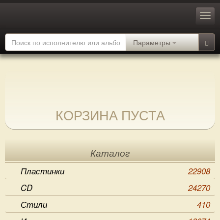
Параметры
КОРЗИНА ПУСТА
Каталог
Пластинки
22908
CD
24270
Стили
410