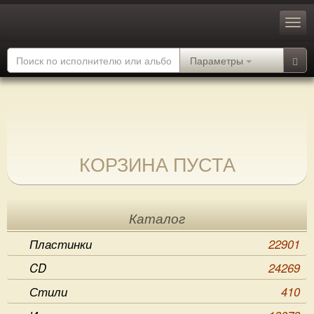
Параметры
КОРЗИНА ПУСТА
Каталог
Пластинки
22901
CD
24269
Стили
410