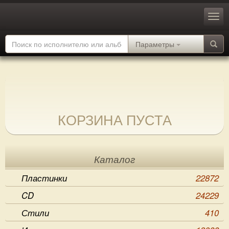
Параметры
КОРЗИНА ПУСТА
Каталог
Пластинки
22872
CD
24229
Стили
410