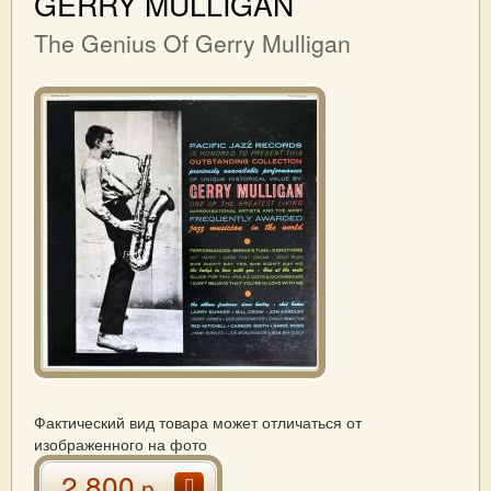
GERRY MULLIGAN
The Genius Of Gerry Mulligan
Фактический вид товара может отличаться от
изображенного на фото
2 800
р.