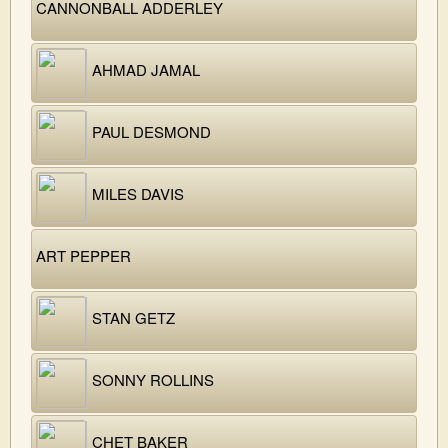
CANNONBALL ADDERLEY
AHMAD JAMAL
PAUL DESMOND
MILES DAVIS
ART PEPPER
STAN GETZ
SONNY ROLLINS
CHET BAKER