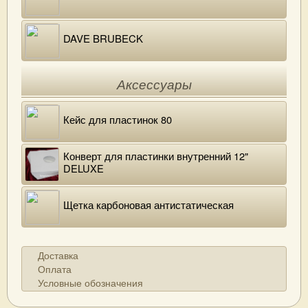
DAVE BRUBECK
Аксессуары
Кейс для пластинок 80
Конверт для пластинки внутренний 12"
DELUXE
Щетка карбоновая антистатическая
Доставка
Оплата
Условные обозначения