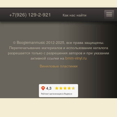
+7(926) 129-2-921
Как нас найти
© Boogiemanmusic 2012-2025, все права защищены.
Перепечатывание материалов и использование каталога
разрешается только с разрешения авторов и при указании
активной ссылки на
bmm-vinyl.ru
Виниловые пластинки