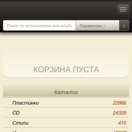
Параметры
КОРЗИНА ПУСТА
Каталог
Пластинки
22966
CD
24329
Стили
410