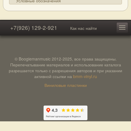
Условные обозначения
+7(926) 129-2-921
Как нас найти
© Boogiemanmusic 2012-2025, все права защищены.
Перепечатывание материалов и использование каталога
разрешается только с разрешения авторов и при указании
активной ссылки на
bmm-vinyl.ru
Виниловые пластинки