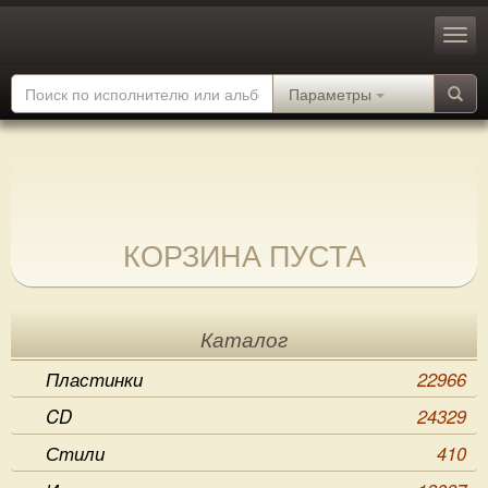
Параметры
КОРЗИНА ПУСТА
Каталог
Пластинки
22966
CD
24329
Стили
410