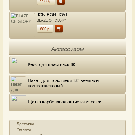
3300
р.
JON BON JOVI
BLAZE OF GLORY
800
р.
Аксессуары
Кейс для пластинок 80
Пакет для пластинки 12" внешний
полиэтиленовый
Щетка карбоновая антистатическая
Доставка
Оплата