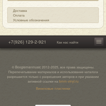
Доставка
Оплата
Условные обозначения
+7(926) 129-2-921
Как нас найти
© Boogiemanmusic 2012-2025, все права защищены.
Перепечатывание материалов и использование каталога
разрешается только с разрешения авторов и при указании
активной ссылки на
bmm-vinyl.ru
Виниловые пластинки