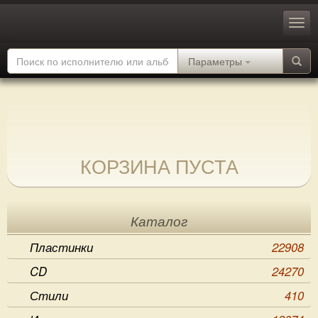
Параметры
КОРЗИНА ПУСТА
Каталог
Пластинки
22908
CD
24270
Стили
410