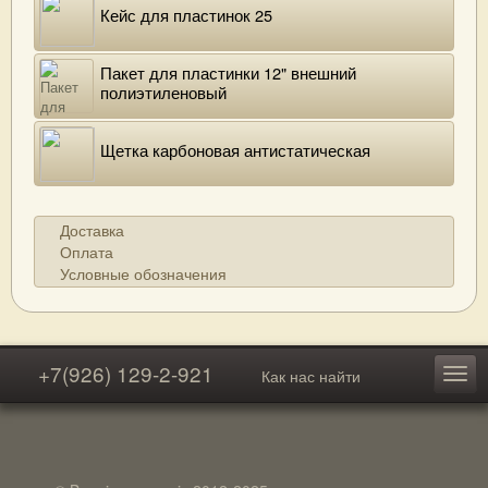
Кейс для пластинок 25
Пакет для пластинки 12" внешний
полиэтиленовый
Щетка карбоновая антистатическая
Доставка
Оплата
Условные обозначения
+7(926) 129-2-921
Как нас найти