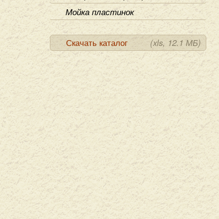
Мойка пластинок
Скачать каталог
(xls, 12.1 МБ)