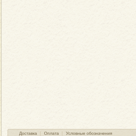
Доставка
Оплата
Условные обозначения