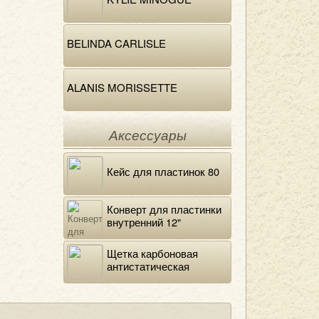
BELINDA CARLISLE
ALANIS MORISSETTE
Аксессуары
Кейс для пластинок 80
Конверт для пластинки
внутренний 12"
DELUXE
Щетка карбоновая
антистатическая