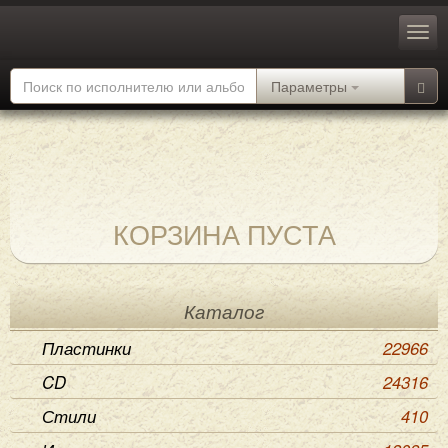
Параметры
КОРЗИНА ПУСТА
Каталог
Пластинки
22966
CD
24316
Стили
410