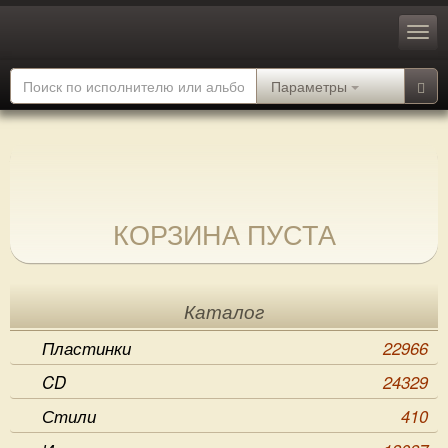
Параметры
КОРЗИНА ПУСТА
Каталог
Пластинки
22966
CD
24329
Стили
410