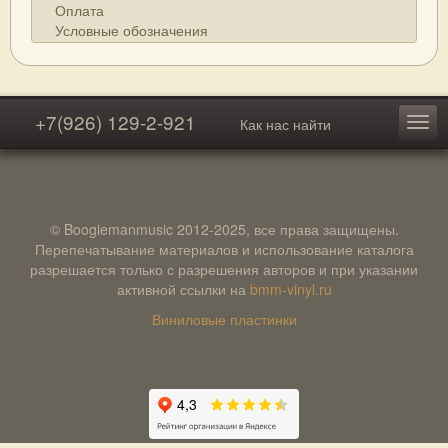
Оплата
Условные обозначения
+7(926) 129-2-921
Как нас найти
© Boogiemanmusic 2012-2025, все права защищены.
Перепечатывание материалов и использование каталога
разрешается только с разрешения авторов и при указании
активной ссылки на
bmm-vinyl.ru
Виниловые пластинки