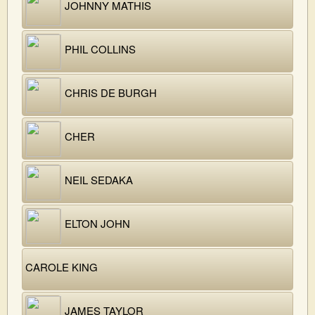
JOHNNY MATHIS
PHIL COLLINS
CHRIS DE BURGH
CHER
NEIL SEDAKA
ELTON JOHN
CAROLE KING
JAMES TAYLOR