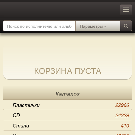
Параметры
КОРЗИНА ПУСТА
Каталог
Пластинки
22966
CD
24329
Стили
410