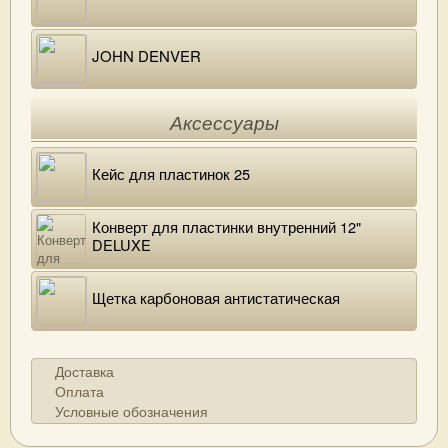
JOHN DENVER
Аксессуары
Кейс для пластинок 25
Конверт для пластинки внутренний 12"
DELUXE
Щетка карбоновая антистатическая
Доставка
Оплата
Условные обозначения