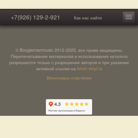
+7(926) 129-2-921
Как нас найти
© Boogiemanmusic 2012-2025, все права защищены.
Перепечатывание материалов и использование каталога
разрешается только с разрешения авторов и при указании
активной ссылки на
bmm-vinyl.ru
Виниловые пластинки