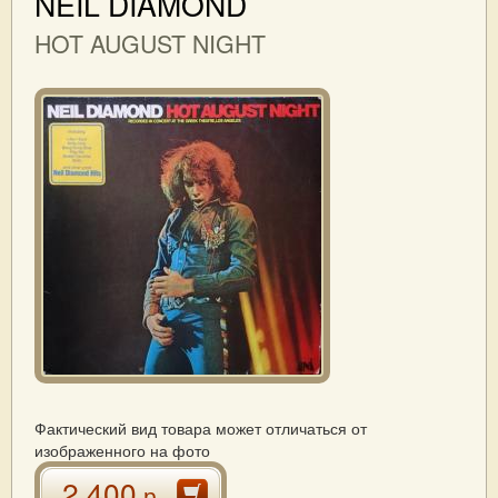
NEIL DIAMOND
HOT AUGUST NIGHT
Фактический вид товара может отличаться от
изображенного на фото
2 400
р.