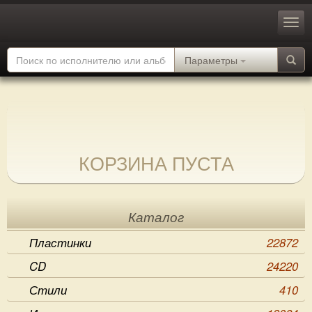
Параметры
КОРЗИНА ПУСТА
Каталог
Пластинки
22872
CD
24220
Стили
410