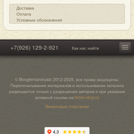
Доставка
Оплата
Условные обозначения
+7(926) 129-2-921
Как нас найти
© Boogiemanmusic 2012-2025, все права защищены.
Перепечатывание материалов и использование каталога
разрешается только с разрешения авторов и при указании
активной ссылки на
bmm-vinyl.ru
Виниловые пластинки