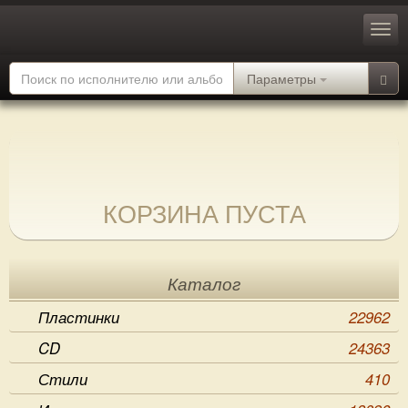
Параметры
КОРЗИНА ПУСТА
Каталог
Пластинки
22962
CD
24363
Стили
410