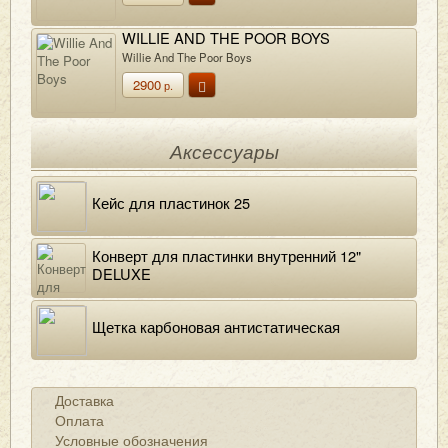
WILLIE AND THE POOR BOYS
Willie And The Poor Boys
2900
р.
Аксессуары
Кейс для пластинок 25
Конверт для пластинки внутренний 12"
DELUXE
Щетка карбоновая антистатическая
Доставка
Оплата
Условные обозначения