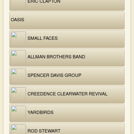
ERIC CLAPTON
OASIS
SMALL FACES
ALLMAN BROTHERS BAND
SPENCER DAVIS GROUP
CREEDENCE CLEARWATER REVIVAL
YARDBIRDS
ROD STEWART