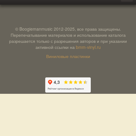
© Boogiemanmusic 2012-2025, все права защищены.
Перепечатывание материалов и использование каталога
разрешается только с разрешения авторов и при указании
активной ссылки на
bmm-vinyl.ru
Виниловые пластинки