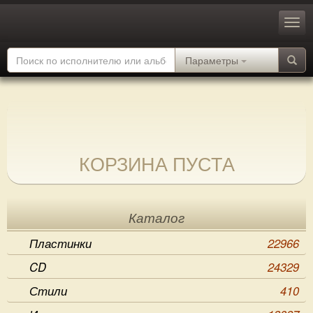
Параметры
КОРЗИНА ПУСТА
Каталог
Пластинки
22966
CD
24329
Стили
410