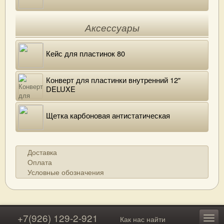
Аксессуары
Кейс для пластинок 80
Конверт для пластинки внутренний 12"
DELUXE
Щетка карбоновая антистатическая
Доставка
Оплата
Условные обозначения
+7(926) 129-2-921
Как нас найти