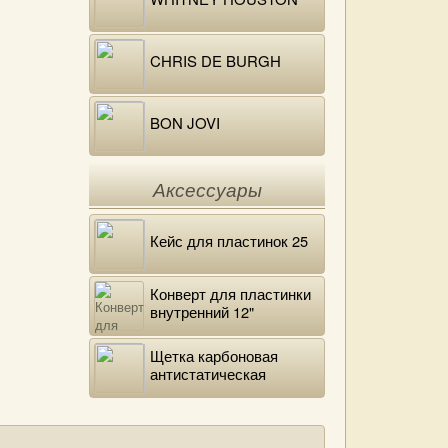
CHRIS DE BURGH
BON JOVI
Аксессуары
Кейс для пластинок 25
Конверт для пластинки
внутренний 12"
DELUXE
Щетка карбоновая
антистатическая