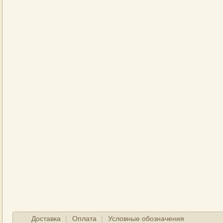
Доставка
Оплата
Условные обозначения