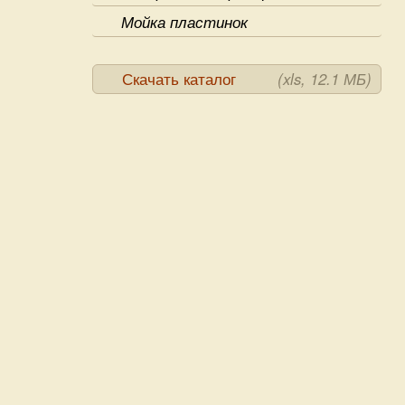
Мойка пластинок
Скачать каталог
(xls, 12.1 МБ)