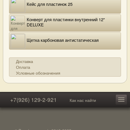
Кейс для пластинок 25
Конверт для пластинки внутренний 12"
DELUXE
Щетка карбоновая антистатическая
Доставка
Оплата
Условные обозначения
+7(926) 129-2-921
Как нас найти