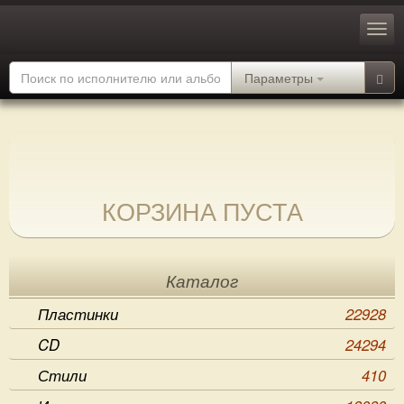
Параметры
КОРЗИНА ПУСТА
Каталог
Пластинки
22928
CD
24294
Стили
410